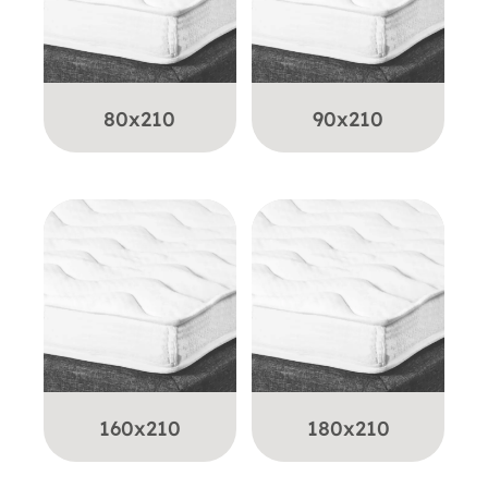
80x210
90x210
160x210
180x210