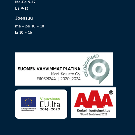
Ma-Pe 9-17
La 9-13
Joensuu
ma – pe 10 – 18
la 10 – 16