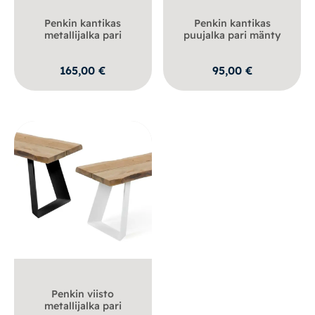
Penkin kantikas
Penkin kantikas
metallijalka pari
puujalka pari mänty
165,00
€
95,00
€
Penkin viisto
metallijalka pari