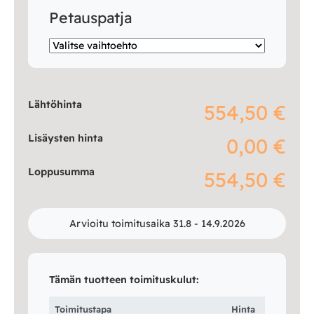
Petauspatja
Lähtöhinta
554,50 €
Lisäysten hinta
0,00 €
Loppusumma
554,50 €
Arvioitu toimitusaika 31.8 - 14.9.2026
Tämän tuotteen toimituskulut:
Toimitustapa
Hinta