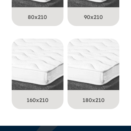
80x210
90x210
160x210
180x210