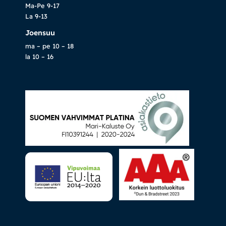
Ma-Pe 9-17
La 9-13
Joensuu
ma – pe 10 – 18
la 10 – 16